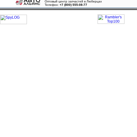
Оптовый центр запчастей в Люберцах
Телефон:
+7 (800) 555-08-77